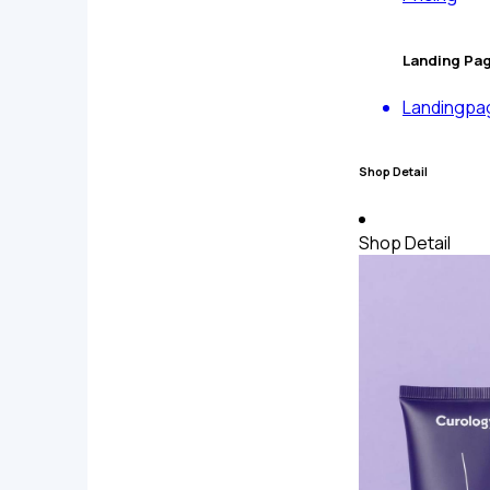
Landing Pa
Landingpa
Shop Detail
Shop Detail